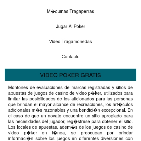
M�quinas Tragaperras
Jugar Al Poker
Video Tragamonedas
Contacto
VIDEO POKER GRATIS
Montones de evaluaciones de marcas registradas y sitios de
apuestas de juegos de casino de video p�ker, utilizados para
limitar las posibilidades de los aficionados para las personas
que brindan el mayor alcance de recreaciones, los art�culos
adicionales m�s razonables y una bendici�n excepcional. En
el caso de que un novato encuentre un sitio apropiado para
las necesidades del jugador, reg�strese para obtener el sitio.
Los locales de apuestas, adem�s de los juegos de casino de
video p�ker en l�nea, se preocupan por brindar
informaci�n sobre los juegos en diferentes diversiones con