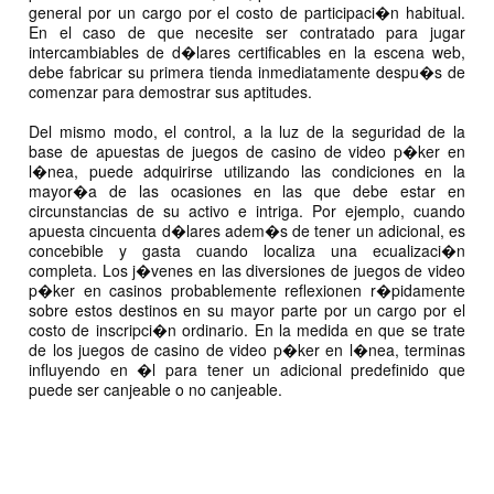
general por un cargo por el costo de participaci�n habitual.
En el caso de que necesite ser contratado para jugar
intercambiables de d�lares certificables en la escena web,
debe fabricar su primera tienda inmediatamente despu�s de
comenzar para demostrar sus aptitudes.
Del mismo modo, el control, a la luz de la seguridad de la
base de apuestas de juegos de casino de video p�ker en
l�nea, puede adquirirse utilizando las condiciones en la
mayor�a de las ocasiones en las que debe estar en
circunstancias de su activo e intriga. Por ejemplo, cuando
apuesta cincuenta d�lares adem�s de tener un adicional, es
concebible y gasta cuando localiza una ecualizaci�n
completa. Los j�venes en las diversiones de juegos de video
p�ker en casinos probablemente reflexionen r�pidamente
sobre estos destinos en su mayor parte por un cargo por el
costo de inscripci�n ordinario. En la medida en que se trate
de los juegos de casino de video p�ker en l�nea, terminas
influyendo en �l para tener un adicional predefinido que
puede ser canjeable o no canjeable.