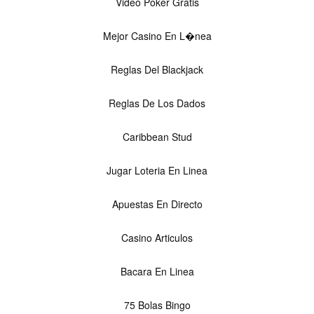
Video Poker Gratis
Mejor Casino En L�nea
Reglas Del Blackjack
Reglas De Los Dados
Caribbean Stud
Jugar Loteria En Linea
Apuestas En Directo
Casino Articulos
Bacara En Linea
75 Bolas Bingo