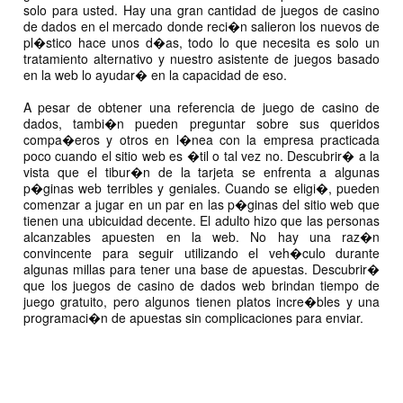
solo para usted. Hay una gran cantidad de juegos de casino
de dados en el mercado donde reci�n salieron los nuevos de
pl�stico hace unos d�as, todo lo que necesita es solo un
tratamiento alternativo y nuestro asistente de juegos basado
en la web lo ayudar� en la capacidad de eso.
A pesar de obtener una referencia de juego de casino de
dados, tambi�n pueden preguntar sobre sus queridos
compa�eros y otros en l�nea con la empresa practicada
poco cuando el sitio web es �til o tal vez no. Descubrir� a la
vista que el tibur�n de la tarjeta se enfrenta a algunas
p�ginas web terribles y geniales. Cuando se eligi�, pueden
comenzar a jugar en un par en las p�ginas del sitio web que
tienen una ubicuidad decente. El adulto hizo que las personas
alcanzables apuesten en la web. No hay una raz�n
convincente para seguir utilizando el veh�culo durante
algunas millas para tener una base de apuestas. Descubrir�
que los juegos de casino de dados web brindan tiempo de
juego gratuito, pero algunos tienen platos incre�bles y una
programaci�n de apuestas sin complicaciones para enviar.