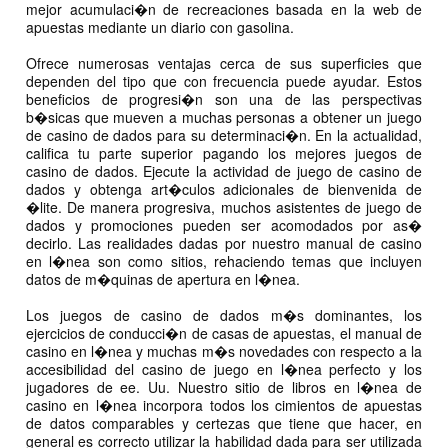
mejor acumulaci�n de recreaciones basada en la web de
apuestas mediante un diario con gasolina.
Ofrece numerosas ventajas cerca de sus superficies que
dependen del tipo que con frecuencia puede ayudar. Estos
beneficios de progresi�n son una de las perspectivas
b�sicas que mueven a muchas personas a obtener un juego
de casino de dados para su determinaci�n. En la actualidad,
califica tu parte superior pagando los mejores juegos de
casino de dados. Ejecute la actividad de juego de casino de
dados y obtenga art�culos adicionales de bienvenida de
�lite. De manera progresiva, muchos asistentes de juego de
dados y promociones pueden ser acomodados por as�
decirlo. Las realidades dadas por nuestro manual de casino
en l�nea son como sitios, rehaciendo temas que incluyen
datos de m�quinas de apertura en l�nea.
Los juegos de casino de dados m�s dominantes, los
ejercicios de conducci�n de casas de apuestas, el manual de
casino en l�nea y muchas m�s novedades con respecto a la
accesibilidad del casino de juego en l�nea perfecto y los
jugadores de ee. Uu. Nuestro sitio de libros en l�nea de
casino en l�nea incorpora todos los cimientos de apuestas
de datos comparables y certezas que tiene que hacer, en
general es correcto utilizar la habilidad dada para ser utilizada