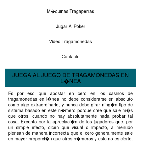
M�quinas Tragaperras
Jugar Al Poker
Video Tragamonedas
Contacto
JUEGA AL JUEGO DE TRAGAMONEDAS EN
L�NEA
Es por eso que apostar en cero en los casinos de
tragamonedas en l�nea no debe considerarse en absoluto
como algo extraordinario, y nunca debe girar ning�n tipo de
sistema basado en este n�mero porque cree que sale m�s
que otros, cuando no hay absolutamente nada probar tal
cosa. Excepto por la apreciaci�n de los jugadores que, por
un simple efecto, dicen que visual o impacto, a menudo
piensan de manera incorrecta que el cero generalmente sale
en mayor proporci�n que otros n�meros y esto no es cierto.