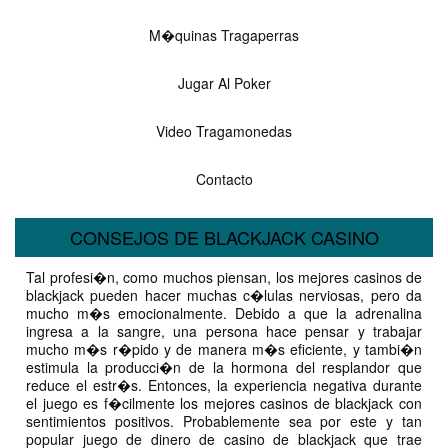
M�quinas Tragaperras
Jugar Al Poker
Video Tragamonedas
Contacto
CONSEJOS DE BLACKJACK CASINO
Tal profesi�n, como muchos piensan, los mejores casinos de
blackjack pueden hacer muchas c�lulas nerviosas, pero da
mucho m�s emocionalmente. Debido a que la adrenalina
ingresa a la sangre, una persona hace pensar y trabajar
mucho m�s r�pido y de manera m�s eficiente, y tambi�n
estimula la producci�n de la hormona del resplandor que
reduce el estr�s. Entonces, la experiencia negativa durante
el juego es f�cilmente los mejores casinos de blackjack con
sentimientos positivos. Probablemente sea por este y tan
popular juego de dinero de casino de blackjack que trae