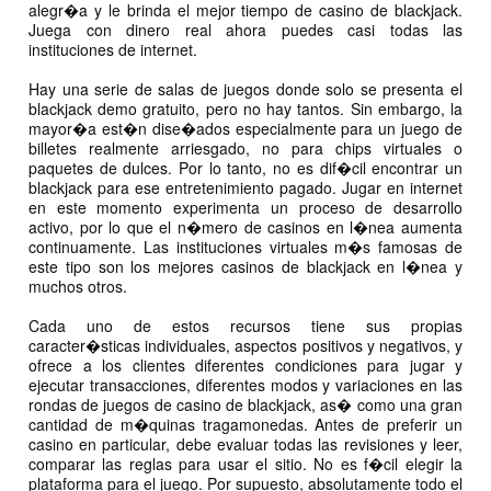
alegr�a y le brinda el mejor tiempo de casino de blackjack.
Juega con dinero real ahora puedes casi todas las
instituciones de internet.
Hay una serie de salas de juegos donde solo se presenta el
blackjack demo gratuito, pero no hay tantos. Sin embargo, la
mayor�a est�n dise�ados especialmente para un juego de
billetes realmente arriesgado, no para chips virtuales o
paquetes de dulces. Por lo tanto, no es dif�cil encontrar un
blackjack para ese entretenimiento pagado. Jugar en internet
en este momento experimenta un proceso de desarrollo
activo, por lo que el n�mero de casinos en l�nea aumenta
continuamente. Las instituciones virtuales m�s famosas de
este tipo son los mejores casinos de blackjack en l�nea y
muchos otros.
Cada uno de estos recursos tiene sus propias
caracter�sticas individuales, aspectos positivos y negativos, y
ofrece a los clientes diferentes condiciones para jugar y
ejecutar transacciones, diferentes modos y variaciones en las
rondas de juegos de casino de blackjack, as� como una gran
cantidad de m�quinas tragamonedas. Antes de preferir un
casino en particular, debe evaluar todas las revisiones y leer,
comparar las reglas para usar el sitio. No es f�cil elegir la
plataforma para el juego. Por supuesto, absolutamente todo el