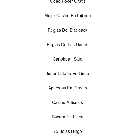
Video Poker Gratis
Mejor Casino En L�nea
Reglas Del Blackjack
Reglas De Los Dados
Caribbean Stud
Jugar Loteria En Linea
Apuestas En Directo
Casino Articulos
Bacara En Linea
75 Bolas Bingo