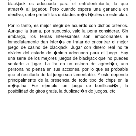
blackjack es adecuado para el entretenimiento, lo que
atraer� al jugador. Pero cuando espera una ganancia en
efectivo, debe preferir las unidades m�s f�ciles de este plan.
Por lo tanto, es mejor elegir de acuerdo con dichos criterios.
Aunque la trama, por supuesto, vale la pena considerar. Sin
embargo, los temas interesantes son emocionantes e
inmediatamente dan inter�s en tratar de encontrar el mejor
juego de casino de blackjack. Jugar con dinero real no te
olvides del estado de �nimo adecuado para el juego. Hay
una serie de los mejores juegos de blackjack que no puedes
sentarte a jugar. La ira en un estado de agresi�n, una
persona no piensa en sus acciones, por lo que es probable
que el resultado de tal juego sea lamentable. Y esto depende
principalmente de la presencia de todo tipo de chips en la
m�quina. Por ejemplo, un juego de bonificaci�n, la
posibilidad de giros gratis, la duplicaci�n de juegos, etc.
El Mejor Casino
� 2020