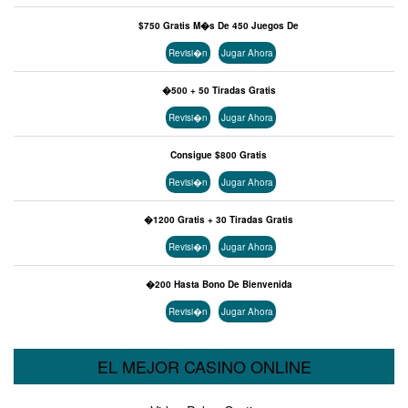
$750 Gratis M�s De 450 Juegos De
Revisi�n
Jugar Ahora
�500 + 50 Tiradas Gratis
Revisi�n
Jugar Ahora
Consigue $800 Gratis
Revisi�n
Jugar Ahora
�1200 Gratis + 30 Tiradas Gratis
Revisi�n
Jugar Ahora
�200 Hasta Bono De Bienvenida
Revisi�n
Jugar Ahora
EL MEJOR CASINO ONLINE