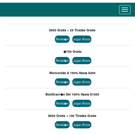
Togg
navig
$500 Gratis + 25 Tiradas Gratis
Revisi�n
Jugar Ahora
�750 Gratis
Revisi�n
Jugar Ahora
Bienvenido A 100% Hasta $200
Revisi�n
Jugar Ahora
Bonificaci�n Del 100% Hasta $1000
Revisi�n
Jugar Ahora
$600 Gratis + 100 Tiradas Gratis
Revisi�n
Jugar Ahora